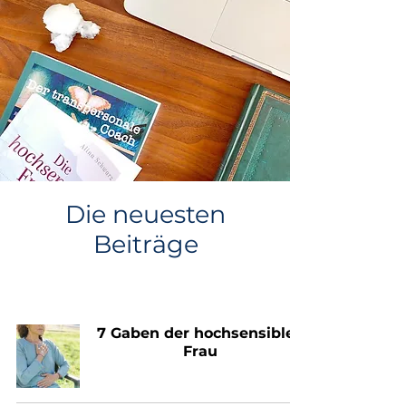
Die neuesten
Beiträge
7 Gaben der hochsensiblen
Frau