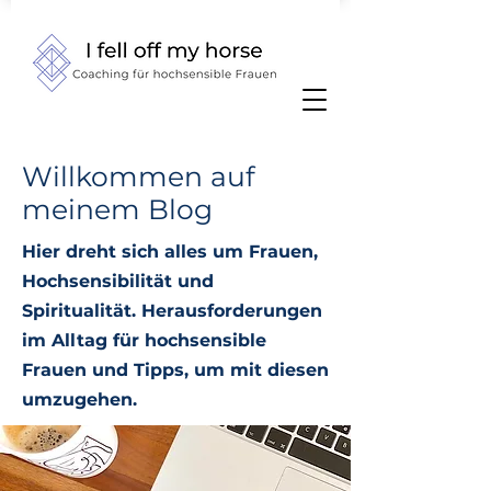
Willkommen auf
meinem Blog
Hier dreht sich alles um Frauen,
Hochsensibilität und
Spiritualität.
Herausforderungen
im Alltag für hochsensible
Frauen und Tipps, um mit diesen
umzugehen.