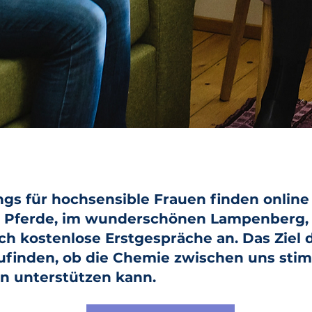
gs für hochsensible Frauen finden online 
 Pferde, im wunderschönen Lampenberg, 
ch kostenlose Erstgespräche an. Das Ziel 
zufinden, ob die Chemie zwischen uns sti
n unterstützen kann.